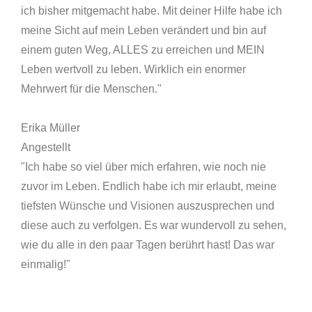
ich bisher mitgemacht habe. Mit deiner Hilfe habe ich
meine Sicht auf mein Leben verändert und bin auf
einem guten Weg, ALLES zu erreichen und MEIN
Leben wertvoll zu leben. Wirklich ein enormer
Mehrwert für die Menschen."
Erika Müller
Angestellt
"Ich habe so viel über mich erfahren, wie noch nie
zuvor im Leben. Endlich habe ich mir erlaubt, meine
tiefsten Wünsche und Visionen auszusprechen und
diese auch zu verfolgen. Es war wundervoll zu sehen,
wie du alle in den paar Tagen berührt hast! Das war
einmalig!"