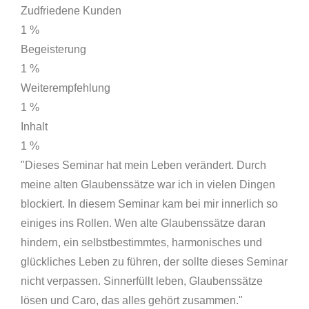
Zudfriedene Kunden
1
%
Begeisterung
1
%
Weiterempfehlung
1
%
Inhalt
1
%
"Dieses Seminar hat mein Leben verändert. Durch
meine alten Glaubenssätze war ich in vielen Dingen
blockiert. In diesem Seminar kam bei mir innerlich so
einiges ins Rollen. Wen alte Glaubenssätze daran
hindern, ein selbstbestimmtes, harmonisches und
glückliches Leben zu führen, der sollte dieses Seminar
nicht verpassen. Sinnerfüllt leben, Glaubenssätze
lösen und Caro, das alles gehört zusammen."