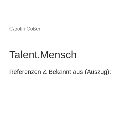
Carolin Goßen
Talent.Mensch
Referenzen & Bekannt aus (Auszug):