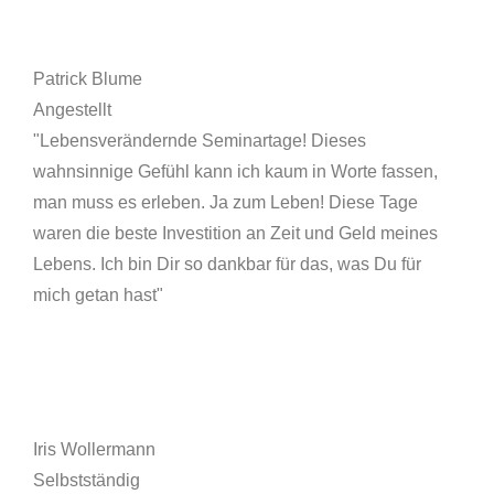
Patrick Blume
Angestellt
"Lebensverändernde Seminartage! Dieses
wahnsinnige Gefühl kann ich kaum in Worte fassen,
man muss es erleben. Ja zum Leben! Diese Tage
waren die beste Investition an Zeit und Geld meines
Lebens. Ich bin Dir so dankbar für das, was Du für
mich getan hast"
Iris Wollermann
Selbstständig