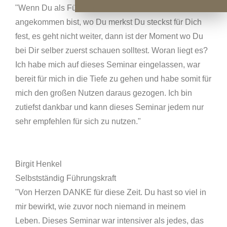
"Wenn Du als Führungskraft an einem Punkt
angekommen bist, wo Du merkst Du steckst für Dich
fest, es geht nicht weiter, dann ist der Moment wo Du
bei Dir selber zuerst schauen solltest. Woran liegt es?
Ich habe mich auf dieses Seminar eingelassen, war
bereit für mich in die Tiefe zu gehen und habe somit für
mich den großen Nutzen daraus gezogen. Ich bin
zutiefst dankbar und kann dieses Seminar jedem nur
sehr empfehlen für sich zu nutzen."
Birgit Henkel
Selbstständig Führungskraft
"Von Herzen DANKE für diese Zeit. Du hast so viel in
mir bewirkt, wie zuvor noch niemand in meinem
Leben. Dieses Seminar war intensiver als jedes, das