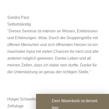
Sandra Paul
Selbstständig
"Dieses Seminar ist intensiv an Wissen, Erlebnissen
und Erfahrungen. Wow. Durch die Gruppengröße mit
offenen Menschen und sich öffnenden Herzen ist ein
maximaler Input mit vielen Chancen für mich und alle
anderen möglich gewesen. Danke Leben und all
meinen Zellen, dass ich dabei sein durfte. Danke für
die Unterstützung an genau der richtigen Stelle."
Holger Schwellnuss
Dein Warenkorb ist derzeit
Zelluloge
leer.