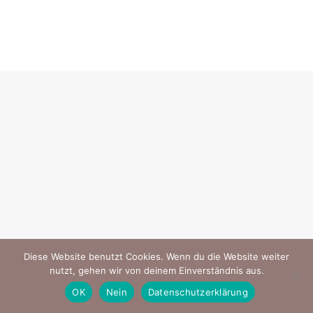
Diese Website benutzt Cookies. Wenn du die Website weiter
nutzt, gehen wir von deinem Einverständnis aus.
OK
Nein
Datenschutzerklärung